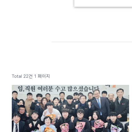
Total 22건
1 페이지