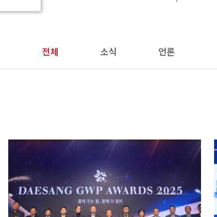
전체
소식
언론